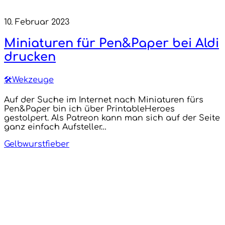
10. Februar 2023
Miniaturen für Pen&Paper bei Aldi
drucken
🛠Wekzeuge
Auf der Suche im Internet nach Miniaturen fürs
Pen&Paper bin ich über PrintableHeroes
gestolpert. Als Patreon kann man sich auf der Seite
ganz einfach Aufsteller…
Gelbwurstfieber