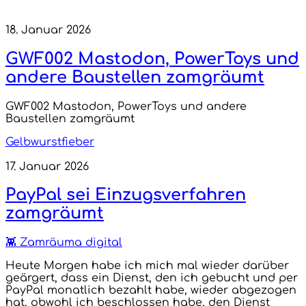
18. Januar 2026
GWF002 Mastodon, PowerToys und
andere Baustellen zamgräumt
GWF002 Mastodon, PowerToys und andere
Baustellen zamgräumt
Gelbwurstfieber
17. Januar 2026
PayPal sei Einzugsverfahren
zamgräumt
👾 Zamräuma digital
Heute Morgen habe ich mich mal wieder darüber
geärgert, dass ein Dienst, den ich gebucht und per
PayPal monatlich bezahlt habe, wieder abgezogen
hat, obwohl ich beschlossen habe, den Dienst