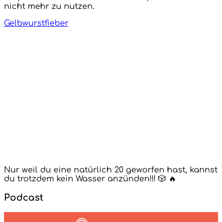
nicht mehr zu nutzen.
Gelbwurstfieber
Nur weil du eine natürlich 20 geworfen hast, kannst
du trotzdem kein Wasser anzünden!!! 🎲 🔥
Podcast