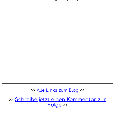
>>
Alle Links zum Blog
<<
Schreibe jetzt einen Kommentar zur
>>
Folge
<<