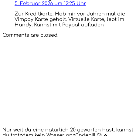
5. Februar 2026 um 12:25 Uhr
Zur Kreditkarte: Hab mir vor Jahren mal die
Vimpay Karte geholt. Virtuelle Karte, lebt im
Handy. Kannst mit Paypal aufladen
Comments are closed.
Nur weil du eine natürlich 20 geworfen hast, kannst
du trotzdem kein Wasser anzünden!!! 🎲 🔥